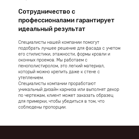
Сотрудничество с
профессионалами гарантирует
идеальный результат
Специалисты нашей компании помогут
подобрать лучшее решение для фасада с учетом
его стилистики, этажности, формы кровли и
оконных проемов. Мы работаем с
пенополистиролом, это легкий материал,
который можно крепить даже к стене с
утеплением.
Специалисты компании проработают
уникальный дизайн карниза или выполнят декор
по чертежам, клиент может заказать образец
для примерки, чтобы убедиться в том, что
соблюдены пропорции.