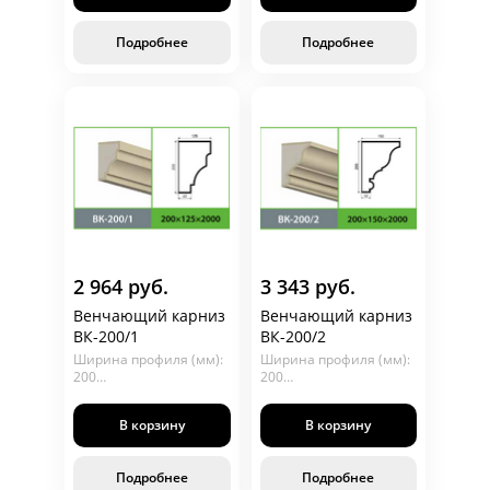
Подробнее
Подробнее
2 964 руб.
3 343 руб.
Венчающий карниз
Венчающий карниз
ВК-200/1
ВК-200/2
Ширина профиля (мм):
Ширина профиля (мм):
200
200
Глубина (мм): 125
Глубина (мм): 150
Длина (мм): 2000
Длина (мм): 2000
В корзину
В корзину
Подробнее
Подробнее