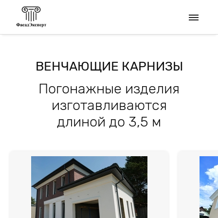
ВЕНЧАЮЩИЕ КАРНИЗЫ
Погонажные изделия
изготавливаются
длиной до 3,5 м