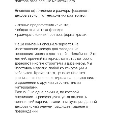
полтора раза больше межэтажного.
Внешнее оформление и размеры фасадного
декора зависят от нескольких критериев:
личные предпочтения клиента;
общая стилистика фасада;
размеры оконных проемов, форма крыши.
Наша компания специализируется на
изготовлении декора для фасадов из
пенополистирола с доставкой в Челябинск. Это
легкий, прочный материал, качеству которого
доверяют многие строители и дизайнеры. Мы
изготовим изделие любой конфигурации и
габаритов. Кроме этого, цена венчающих
карнизов из пенополистирола на порядок ниже
в сравнении с другими строительными
материалами.
Важно! Еще одна причина, по которой
специалисты рекомендуют устанавливать
венчающий карниз, - защитная функция. Данный
декоративный элемент защищает здание от
повреждений.