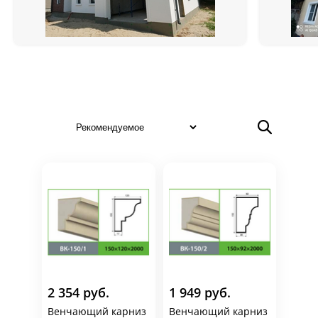
2 354 руб.
1 949 руб.
Венчающий карниз
Венчающий карниз