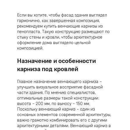
Если вы хотите, чтобы фасад здания выглядел
гармонично, как завершенная композиция,
рекомендуем купить венчающие карнизы из
пенопласта. Такую конструкцию размещают по
стыку стены и кровли, чтобы архитектурное
оформление дома выглядело цельной
композицией.
Назначение и особенности
карниза под кровлей
Главное назначение венчающего карниза –
улучшить визуальное восприятие фасадной
части здания. По мнению специалистов,
оптимальные размеры такой конструкции:
высота – 200 мм, по выносу – 150 мм.
Поскольку венчающий карниз – один из
основных элементов современной архитектуры,
важно грамотно комбинировать его с другими
архитектурными деталями. Венчающий карниз в