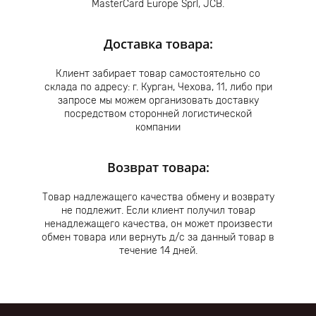
MasterCard Europe Sprl, JCB.
Доставка товара:
Клиент забирает товар самостоятельно со
склада по адресу: г. Курган, Чехова, 11, либо при
запросе мы можем организовать доставку
посредством сторонней логистической
компании
Возврат товара:
Товар надлежащего качества обмену и возврату
не подлежит. Если клиент получил товар
ненадлежащего качества, он может произвести
обмен товара или вернуть д/с за данный товар в
течение 14 дней.