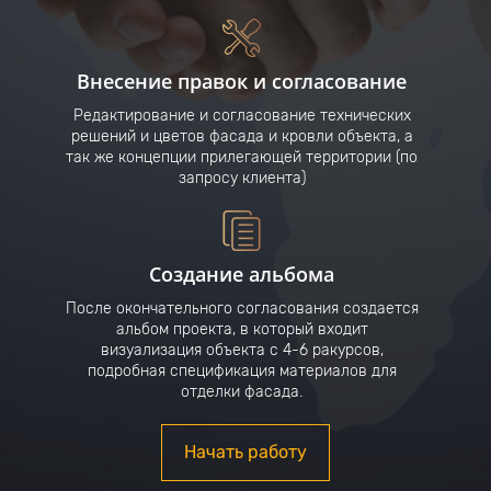
Внесение правок и согласование
Редактирование и согласование технических
решений и цветов фасада и кровли объекта, а
так же концепции прилегающей территории (по
запросу клиента)
Создание альбома
После окончательного согласования создается
альбом проекта, в который входит
визуализация объекта с 4-6 ракурсов,
подробная спецификация материалов для
отделки фасада.
Начать работу