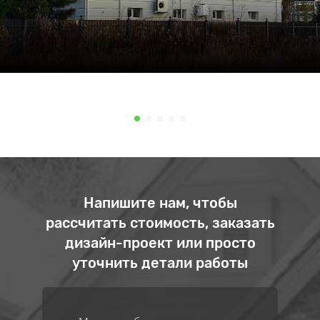
Напишите нам, чтобы
рассчитать стоимость, заказать
дизайн-проект или просто
уточнить детали работы