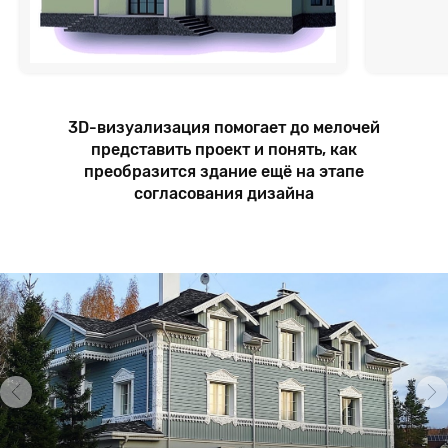
3D-визуализация помогает до мелочей
представить проект и понять, как
преобразится здание ещё на этапе
согласования дизайна