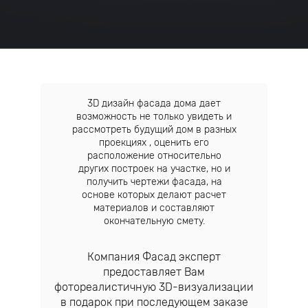
3D дизайн фасада дома дает
возможность не только увидеть и
рассмотреть будущий дом в разных
проекциях , оценить его
расположение относительно
других построек на участке, но и
получить чертежи фасада, на
основе которых делают расчет
материалов и составляют
окончательную смету.
Компания Фасад эксперт
предоставляет Вам
фотореалистичную 3D-визуализации
в подарок при последующем заказе