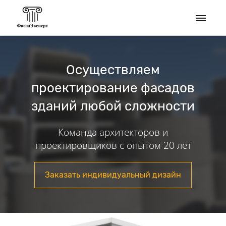
Осуществляем
проектирование фасадов
зданий любой сложности
Команда архитекторов и
проектировщиков с опытом 20 лет
Заказать индивидуальный дизайн