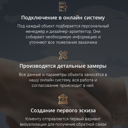
Подключение в онлайн систему
Под каждый объект подбирается персональный
менеджер и дизайнер-архитектор. Они
собирают необходимую информацию и
уточняют все пожелания заказчика
Производятся детальные замеры
Все данные и параметры объекта заносятся в
нашу онлайн систему, вся работа и
согласование происходит в ней.
Создание первого эскиза
Клиенту отправляется первый вариант
визуализации для получения обратной связи