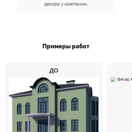
декора у компании.
Примеры работ
ДО