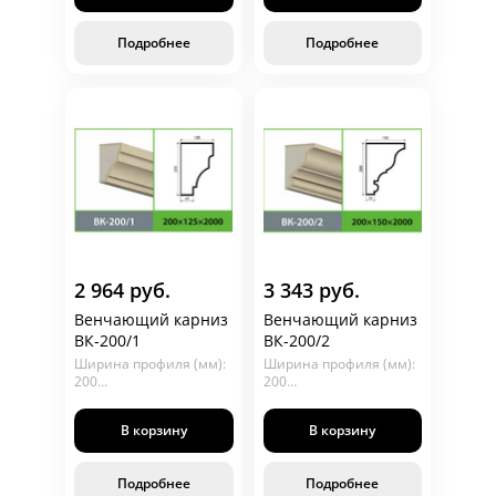
Подробнее
Подробнее
2 964 руб.
3 343 руб.
Венчающий карниз
Венчающий карниз
ВК-200/1
ВК-200/2
Ширина профиля (мм):
Ширина профиля (мм):
200
200
Глубина (мм): 125
Глубина (мм): 150
Длина (мм): 2000
Длина (мм): 2000
В корзину
В корзину
Подробнее
Подробнее