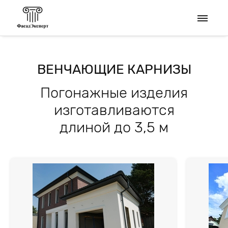
ВЕНЧАЮЩИЕ КАРНИЗЫ
Погонажные изделия
изготавливаются
длиной до 3,5 м