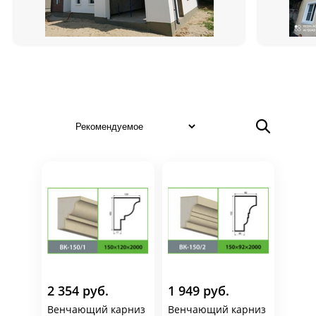
2 354 руб.
1 949 руб.
Венчающий карниз
Венчающий карниз