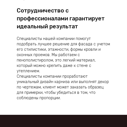
Сотрудничество с
профессионалами гарантирует
идеальный результат
Специалисты нашей компании помогут
подобрать лучшее решение для фасада с учетом
его стилистики, этажности, формы кровли и
оконных проемов. Мы работаем с
пенополистиролом, это легкий материал,
который можно крепить даже к стене с
утеплением.
Специалисты компании проработают
уникальный дизайн карниза или выполнят декор
по чертежам, клиент может заказать образец
для примерки, чтобы убедиться в том, что
соблюдены пропорции.