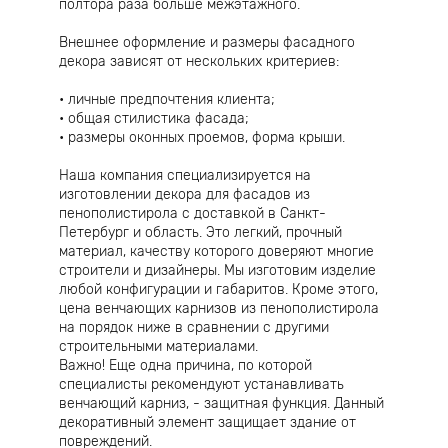
полтора раза больше межэтажного.
Внешнее оформление и размеры фасадного
декора зависят от нескольких критериев:
личные предпочтения клиента;
общая стилистика фасада;
размеры оконных проемов, форма крыши.
Наша компания специализируется на
изготовлении декора для фасадов из
пенополистирола с доставкой в Санкт-
Петербург и область. Это легкий, прочный
материал, качеству которого доверяют многие
строители и дизайнеры. Мы изготовим изделие
любой конфигурации и габаритов. Кроме этого,
цена венчающих карнизов из пенополистирола
на порядок ниже в сравнении с другими
строительными материалами.
Важно! Еще одна причина, по которой
специалисты рекомендуют устанавливать
венчающий карниз, - защитная функция. Данный
декоративный элемент защищает здание от
повреждений.