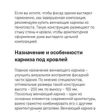
Если вы хотите, чтобы фасад здания выглядел
гармонично, как завершенная композиция,
рекомендуем купить венчающие карнизы из
пенопласта. Такую конструкцию размещают по
стыку стены и кровли, чтобы архитектурное
оформление дома выглядело цельной
композицией.
Назначение и особенности
карниза под кровлей
Главное назначение венчающего карниза –
улучшить визуальное восприятие фасадной
части здания. По мнению специалистов,
оптимальные размеры такой конструкции:
высота – 200 мм, по выносу – 150 мм.
Поскольку венчающий карниз – один из
основных элементов современной архитектуры,
важно грамотно комбинировать его с другими
архитектурными деталями. Венчающий карниз в