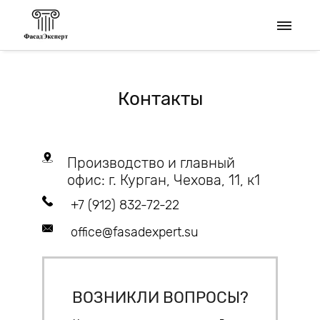
Контакты
Производство и главный
офис: г. Курган, Чехова, 11, к1
+7 (912) 832-72-22
office@fasadexpert.su
ВОЗНИКЛИ ВОПРОСЫ?