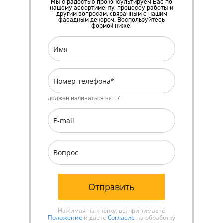
Мы с радостью проконсультируем Вас по
нашему ассортименту, процессу работы и
другим вопросам, связанным с нашим
фасадным декором. Воспользуйтесь
формой ниже!
должен начинаться на +7
Отправить
Нажимая на кнопку, вы принимаете
Положение
и даете
Согласие
на обработку