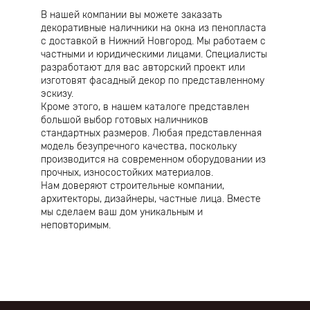
В нашей компании вы можете заказать
декоративные наличники на окна из пенопласта
с доставкой в Нижний Новгород. Мы работаем с
частными и юридическими лицами. Специалисты
разработают для вас авторский проект или
изготовят фасадный декор по представленному
эскизу.
Кроме этого, в нашем каталоге представлен
большой выбор готовых наличников
стандартных размеров. Любая представленная
модель безупречного качества, поскольку
производится на современном оборудовании из
прочных, износостойких материалов.
Нам доверяют строительные компании,
архитекторы, дизайнеры, частные лица. Вместе
мы сделаем ваш дом уникальным и
неповторимым.