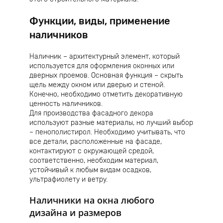
Функции, виды, применение
наличников
Наличник – архитектурный элемент, который
используется для оформления оконных или
дверных проемов. Основная функция – скрыть
щель между окном или дверью и стеной.
Конечно, необходимо отметить декоративную
ценность наличников.
Для производства фасадного декора
используют разные материалы, но лучший выбор
– пенополистирол. Необходимо учитывать, что
все детали, расположенные на фасаде,
контактируют с окружающей средой,
соответственно, необходим материал,
устойчивый к любым видам осадков,
ультрафиолету и ветру.
Наличники на окна любого
дизайна и размеров