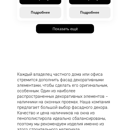
Подробнее
Подробнее
Показать ещё
Каждый владелец частного дома или офиса
стремится дополнить фасад декоративными
элементами, чтобы сделать его оригинальным,
особенным. Один из наиболее
распространенных декоративных элементов –
наличники на оконных проемах. Наша компания
предлагает большой выбор фасадного декора.
Качество и цена наличников на окна из
пенополистирола идеально сбалансированы,
поэтому мы рекомендуем изделия именно из
этого строительного материала.