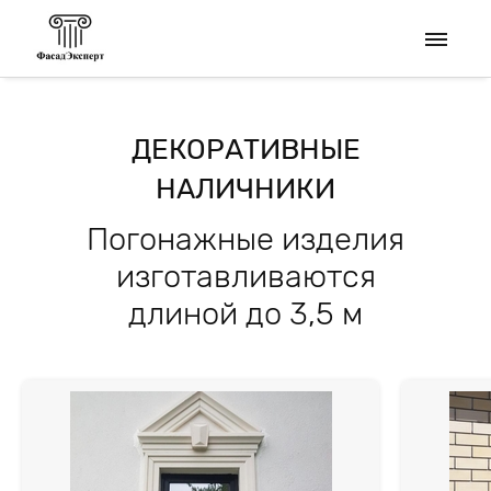
ДЕКОРАТИВНЫЕ
НАЛИЧНИКИ
Погонажные изделия
изготавливаются
длиной до 3,5 м