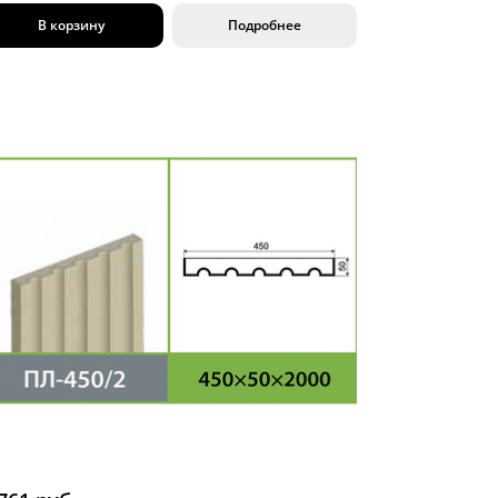
В корзину
Подробнее