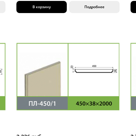
В корзину
Подробнее