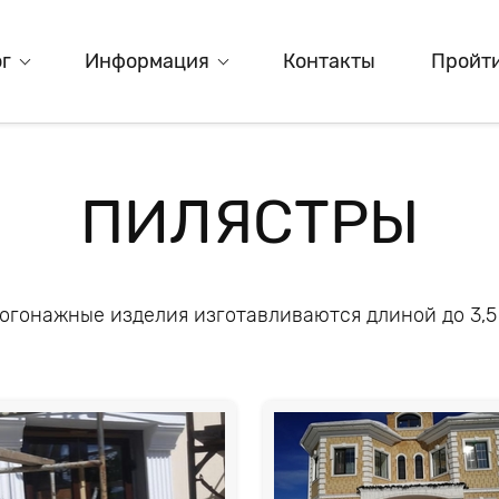
г
Информация
Контакты
Пройти
ПИЛЯСТРЫ
огонажные изделия изготавливаются длиной до 3,5