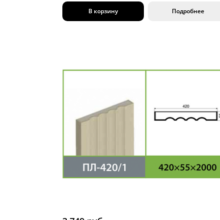
В корзину
Подробнее