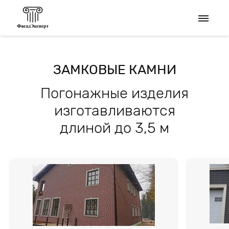
ЗАМКОВЫЕ КАМНИ
Погонажные изделия
изготавливаются
длиной до 3,5 м