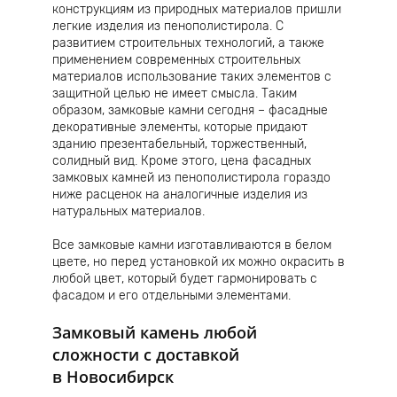
конструкциям из природных материалов пришли
легкие изделия из пенополистирола. С
развитием строительных технологий, а также
применением современных строительных
материалов использование таких элементов с
защитной целью не имеет смысла. Таким
образом, замковые камни сегодня – фасадные
декоративные элементы, которые придают
зданию презентабельный, торжественный,
солидный вид. Кроме этого, цена фасадных
замковых камней из пенополистирола гораздо
ниже расценок на аналогичные изделия из
натуральных материалов.
Все замковые камни изготавливаются в белом
цвете, но перед установкой их можно окрасить в
любой цвет, который будет гармонировать с
фасадом и его отдельными элементами.
Замковый камень любой
сложности с доставкой
в Новосибирск