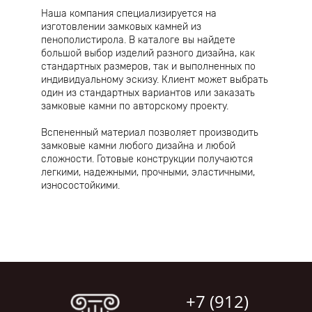
Наша компания специализируется на
изготовлении замковых камней из
пенополистирола. В каталоге вы найдете
большой выбор изделий разного дизайна, как
стандартных размеров, так и выполненных по
индивидуальному эскизу. Клиент может выбрать
один из стандартных вариантов или заказать
замковые камни по авторскому проекту.
Вспененный материал позволяет производить
замковые камни любого дизайна и любой
сложности. Готовые конструкции получаются
легкими, надежными, прочными, эластичными,
износостойкими.
+7 (912)