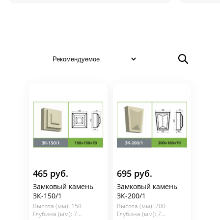
465 руб.
695 руб.
Замковый камень
Замковый камень
ЗК-150/1
ЗК-200/1
Высота (мм): 150
Высота (мм): 200
Глубина (мм): 70
Глубина (мм): 70