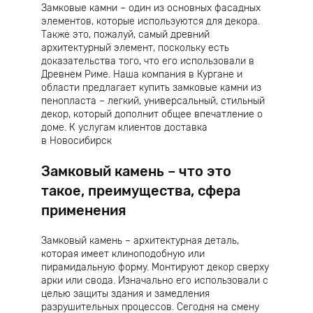
Замковые камни – один из основных фасадных
элементов, которые используются для декора.
Также это, пожалуй, самый древний
архитектурный элемент, поскольку есть
доказательства того, что его использовали в
Древнем Риме. Наша компания в Кургане и
области предлагает купить замковые камни из
пенопласта – легкий, универсальный, стильный
декор, который дополнит общее впечатление о
доме. К услугам клиентов доставка
в Новосибирск
Замковый камень – что это
такое, преимущества, сфера
применения
Замковый камень – архитектурная деталь,
которая имеет клиноподобную или
пирамидальную форму. Монтируют декор сверху
арки или свода. Изначально его использовали с
целью защиты здания и замедления
разрушительных процессов. Сегодня на смену