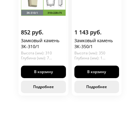
852 руб.
1 143 руб.
Замковый камень
Замковый камень
ЗК-310/1
ЗК-350/1
Высота (мм): 310
Высота (мм): 350
Глубина (мм): 75
Глубина (мм): 100
Длина (мм): 228
Длина (мм): 260
В корзину
В корзину
Подробнее
Подробнее